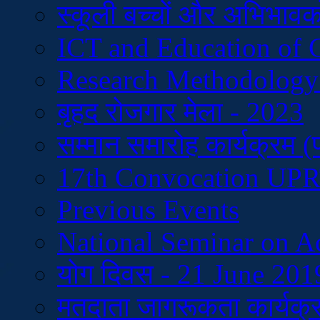
स्कूली बच्चों और अभिभावकों
ICT and Education of 
Research Methodology
बृहद रोजगार मेला - 2023
सम्मान समारोह कार्यक्रम 
17th Convocation U
Previous Events
National Seminar on A
योग दिवस - 21 June 201
मतदाता जागरूकता कार्यक्