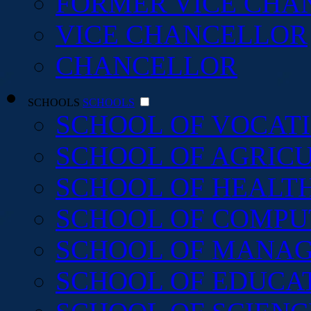
FORMER VICE CHA
VICE CHANCELLOR
CHANCELLOR
SCHOOLS
SCHOOLS
SCHOOL OF VOCAT
SCHOOL OF AGRIC
SCHOOL OF HEALTH
SCHOOL OF COMPU
SCHOOL OF MANAG
SCHOOL OF EDUCA