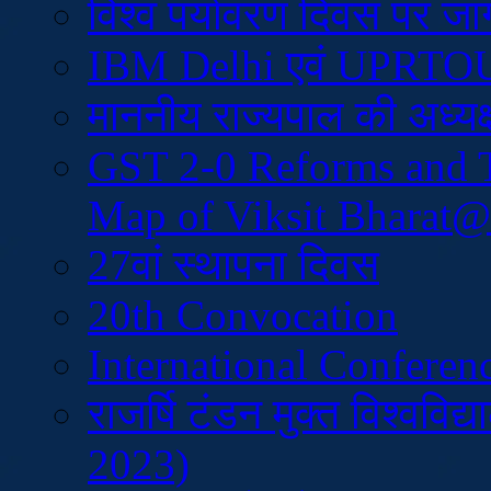
विश्व पर्यावरण दिवस पर ज
IBM Delhi एवं UPRTOU क
माननीय राज्यपाल की अध्यक्
GST 2-0 Reforms and T
Map of Viksit Bharat
27वां स्थापना दिवस
20th Convocation
International Conferen
राजर्षि टंडन मुक्त विश्वव
2023)