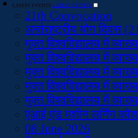
LATEST EVENTS
LATEST EVENTS
21th Convocation
अर्न्तराष्ट्रीय योग दिवस (
मुक्त विश्वविद्यालय में व
मुक्त विश्वविद्यालय में व
मुक्त विश्वविद्यालय में व
मुक्त विश्वविद्यालय में व
मुक्त विश्वविद्यालय में व
एआई एंड मशीन लर्निंग कौ
08 June 2026