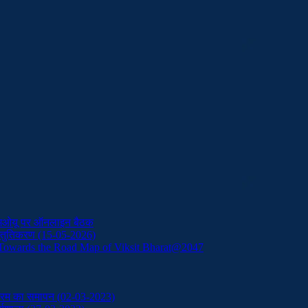
 एमओयू पर ऑनलाइन बैठक
्रस्तुतिकरण (15-05-2026)
Towards the Road Map of Viksit Bharat@2047
ठ्यक्रम का समापन (02-03-2023)