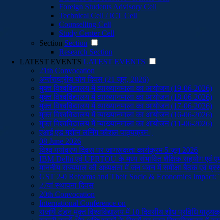
Foreign Students Advisory Cell
Technical Cell / ICT Cell
Counselling Cell
Study Center Cell
Section
Section
Research Section
LATEST EVENTS
LATEST EVENTS
21th Convocation
अर्न्तराष्ट्रीय योग दिवस (21 जून, 2026)
मुक्त विश्वविद्यालय में व्याख्यानमाला का आयोजन (19-06-2026)
मुक्त विश्वविद्यालय में व्याख्यानमाला का आयोजन (18-06-2026)
मुक्त विश्वविद्यालय में व्याख्यानमाला का आयोजन (17-06-2026)
मुक्त विश्वविद्यालय में व्याख्यानमाला का आयोजन (16-06-2026)
मुक्त विश्वविद्यालय में व्याख्यानमाला का आयोजन (11-06-2026)
एआई एंड मशीन लर्निंग कौशल पाठ्यक्रम।
08 June 2026
विश्व पर्यावरण दिवस पर जागरूकता कार्यक्रम 5 जून 2026
IBM Delhi एवं UPRTOU के मध्य संभावित शैक्षिक सहयोग एवं
माननीय राज्यपाल की अध्यक्षता में जन भवन में समीक्षा बैठक एवं प
GST 2-0 Reforms and Their Socio & Economics Impact: 
27वां स्थापना दिवस
20th Convocation
International Conference on
राजर्षि टंडन मुक्त विश्वविद्यालय में 10 दिवसीय शोध प्रविधि पा