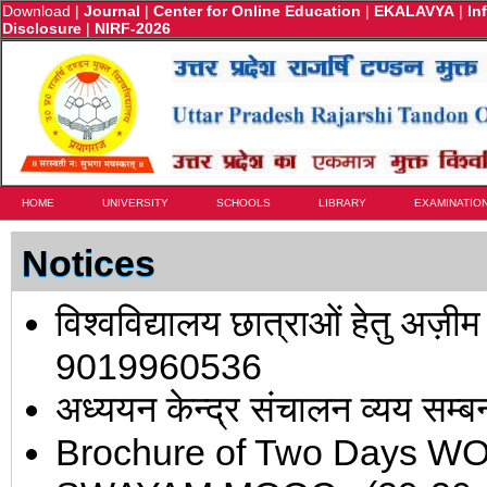
Download
|
Journal
|
Center for Online Education
|
EKALAVYA
|
In
Disclosure
|
NIRF-2026
HOME
UNIVERSITY
SCHOOLS
LIBRARY
EXAMINATIO
Notices
विश्वविद्यालय छात्राओं हेतु अज़ीम 
9019960536
अध्ययन केन्द्र संचालन व्यय सम्बन
Brochure of Two Days 