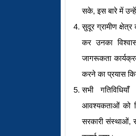
सके, इस बारे में उ
सुदूर ग्रामीण क्ष
कर उनका विश्वास
जागरूकता कार्यक्रमो
करने का प्रयास क
सभी गतिविधिया
आवश्यकताओं को चि
सरकारी संस्थाओं, 