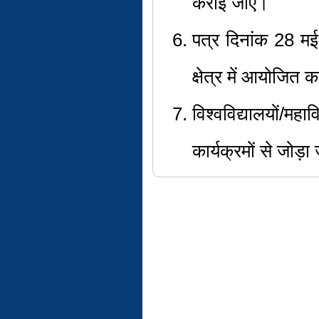
कराई जाए।
पत्र दिनांक 28 मई, 
क्षेत्र में आयोजित 
विश्वविद्यालयों/मह
कार्यक्रमों से जो