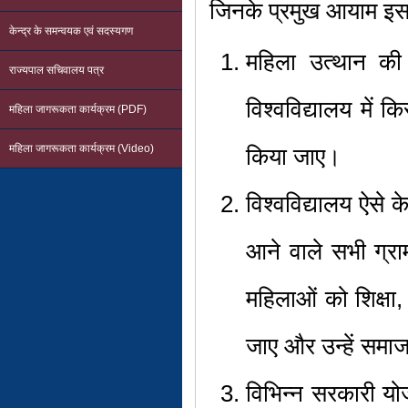
जिनके प्रमुख आयाम इस प
केन्द्र के समन्वयक एवं सदस्यगण
महिला उत्थान की
राज्यपाल सचिवालय पत्र
विश्वविद्यालय में 
महिला जागरूकता कार्यक्रम (PDF)
महिला जागरूकता कार्यक्रम (Video)
किया जाए।
विश्वविद्यालय ऐसे केन
आने वाले सभी ग्राम
महिलाओं को शिक्षा, 
जाए और उन्हें समाज 
विभिन्न सरकारी य