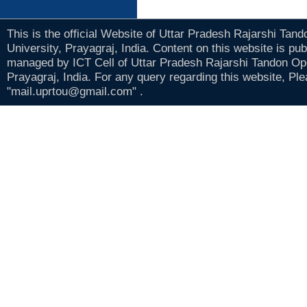
This is the official Website of Uttar Pradesh Rajarshi Tan
University, Prayagraj, India. Content on this website is pu
managed by ICT Cell of Uttar Pradesh Rajarshi Tandon Op
Prayagraj, India. For any query regarding this website, Pl
"mail.uprtou@gmail.com" .